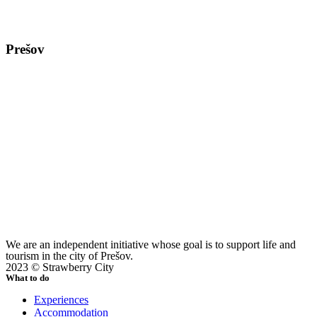
Prešov
We are an independent initiative whose goal is to support life and
tourism in the city of Prešov.
2023 © Strawberry City
What to do
Experiences
Accommodation