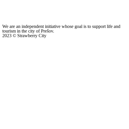
We are an independent initiative whose goal is to support life and
tourism in the city of Prešov.
2023 © Strawberry City