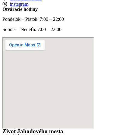
instagram
Otváracie hodiny
Pondelok – Piatok: 7:00 – 22:00
Sobota – Nedeľa: 7:00 – 22:00
Život Jahodového mesta