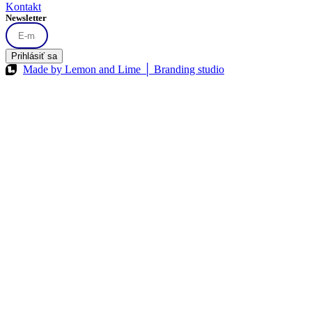
Kontakt
Newsletter
Prihlásiť sa
Made by Lemon and Lime │ Branding studio