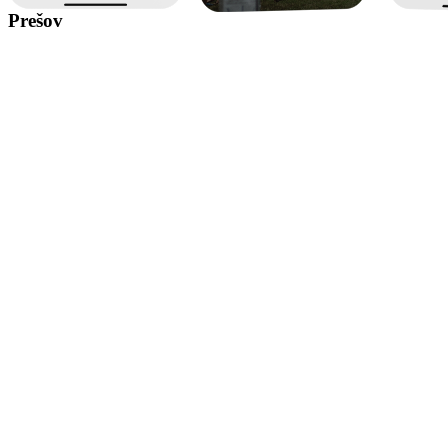
Prešov