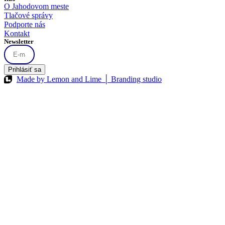
O Jahodovom meste
Tlačové správy
Podporte nás
Kontakt
Newsletter
Prihlásiť sa
Made by Lemon and Lime │ Branding studio