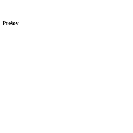
Prešov