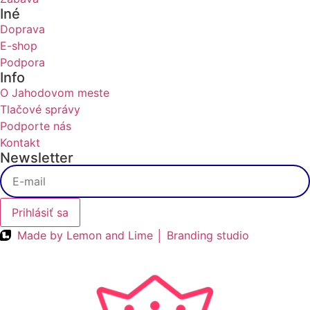
Iné
Doprava
E-shop
Podpora
Info
O Jahodovom meste
Tlačové správy
Podporte nás
Kontakt
Newsletter
Prihlásiť sa
Made by Lemon and Lime │ Branding studio