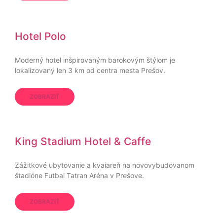
Hotel Polo
Moderný hotel inšpirovaným barokovým štýlom je
lokalizovaný len 3 km od centra mesta Prešov.
ZOBRAZIŤ
King Stadium Hotel & Caffe
Zážitkové ubytovanie a kvaiareň na novovybudovanom
štadióne Futbal Tatran Aréna v Prešove.
ZOBRAZIŤ