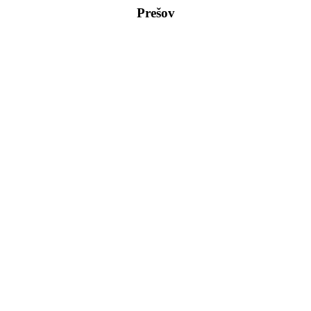
Prešov