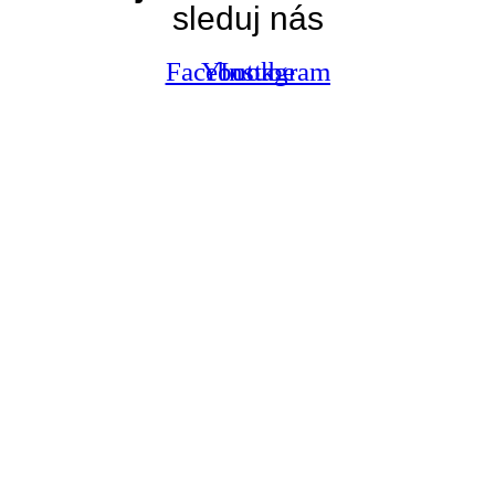
sleduj nás
Facebook
Youtube
Instagram