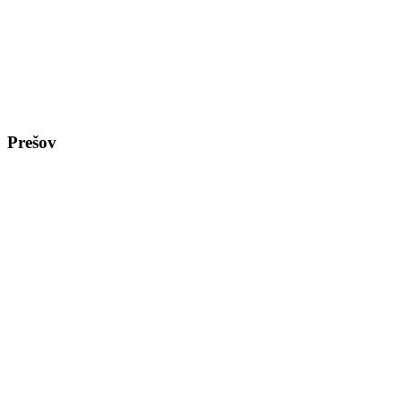
Prešov