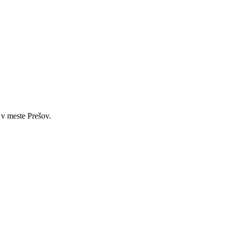
 v meste Prešov.