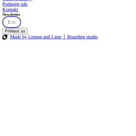
Podporte nás
Kontakt
Newsletter
Prihlásiť sa
Made by Lemon and Lime │ Branding studio