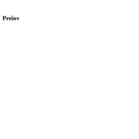
Prešov