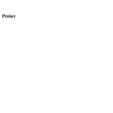
Prešov