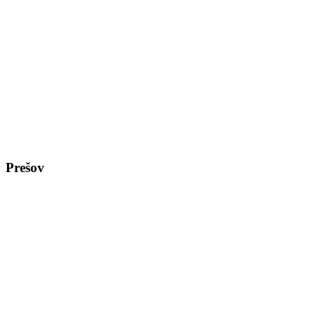
Prešov