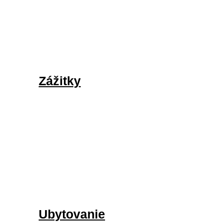
Zážitky
Ubytovanie