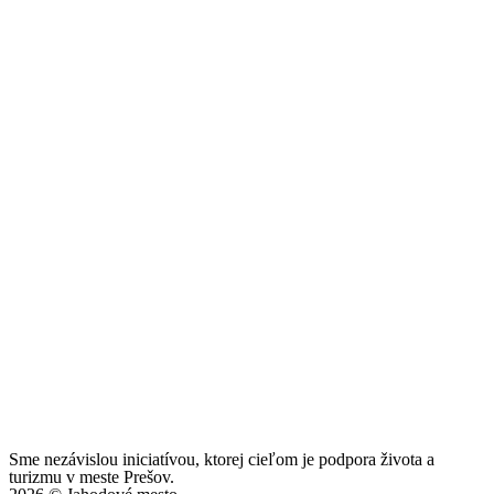
Sme nezávislou iniciatívou, ktorej cieľom je podpora života a
turizmu v meste Prešov.