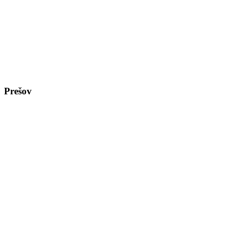
Prešov