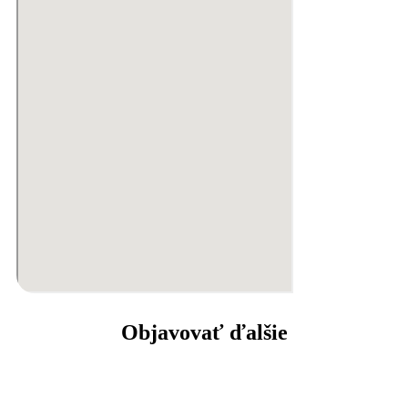
Objavovať ďalšie