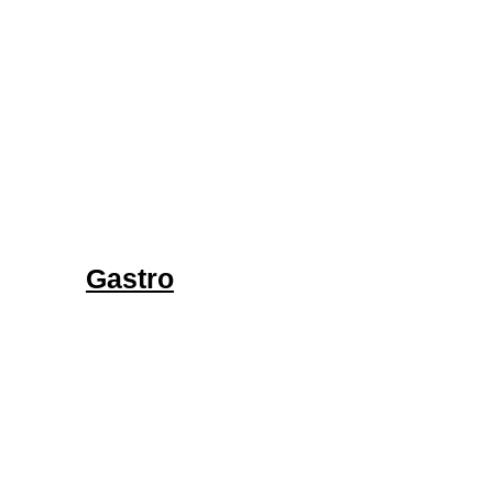
Gastro